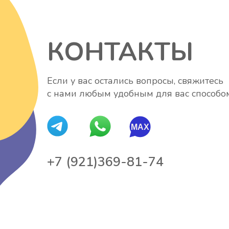
КОНТАКТЫ
Если у вас остались вопросы, свяжитесь
с нами любым удобным для вас способо
MAX
М
+7 (921)369-81-74