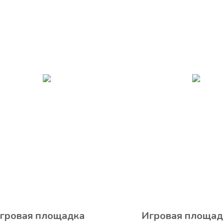
гровая площадка
Игровая площад