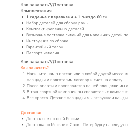
Как заказать?/Доставка
Комплектация
1 сиденье с веревками + 1 гнездо 60 см
Набор деталей для сборки рамы
Комплект крепежных деталей
Возможна поставка сидений для маленьких детей по
Инструкция по сборке
Гарантийный талон
Паспорт изделия
Как заказать?/Доставка
Как заказать?
Напишите нам в ватсап или в любой другой мессен
площадки и подготовим договор и счет на оплату
После оплаты и производства вашей площадки мы о
В транспортной компании вы сверяетесь с комплек
Все просто. Детские площадки мы отгружаем каждый
Доставка:
Доставляем по всей России
Доставка по Москве и Санкт-Петербургу на следую