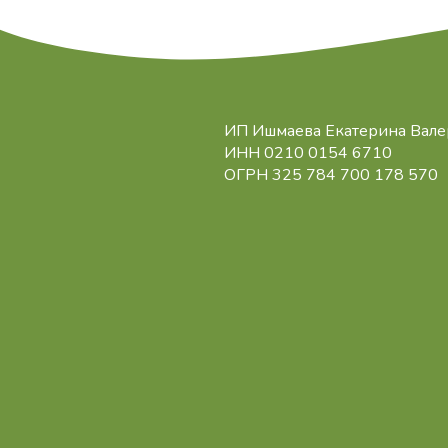
ИП Ишмаева Екатерина Вале
ИНН 0210 0154 6710
ОГРН 325 784 700 178 570