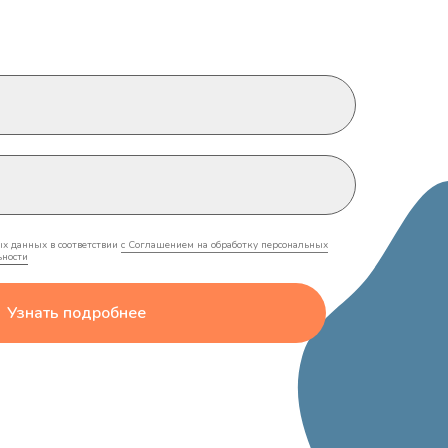
ых данных в соответствии
с Соглашением на обработку персональных
ьности
Узнать подробнее