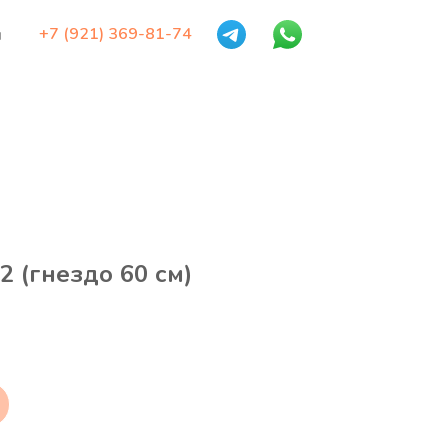
+7 (921) 369-81-74
ы
2 (гнездо 60 см)