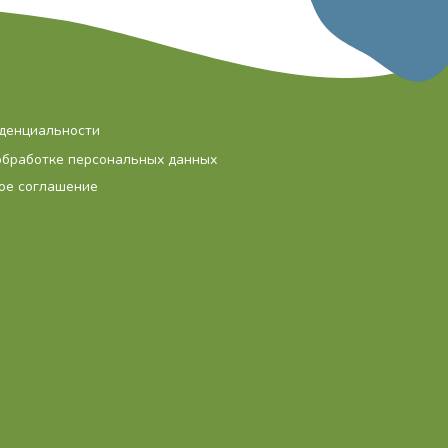
денциальности
обработке персональных данных
ое соглашение